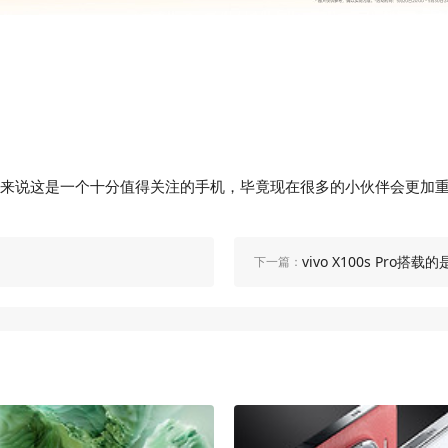
小伙伴来说这是一个十分值得关注的手机，毕竟现在很多的小伙伴会更加重
vivo X100s Pro
下一篇：