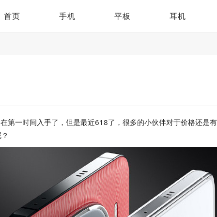
首页
手机
平板
耳机
用户们在第一时间入手了，但是最近618了，很多的小伙伴对于价格还
呢？