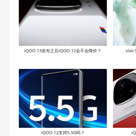
iQOO 13发布之后iQOO 12会不会降价？
vivo
iQOO 12支持5.5G吗？
i