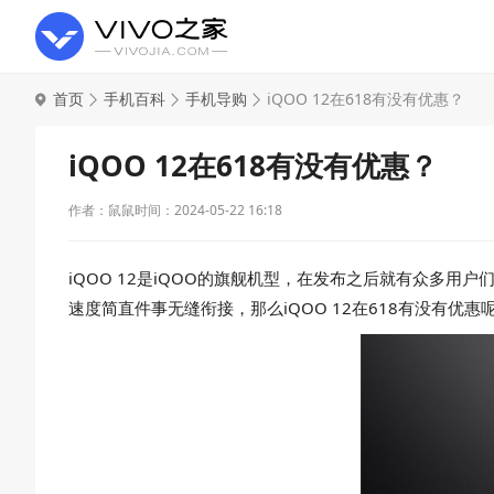
首页
手机百科
手机导购
iQOO 12在618有没有优惠？
iQOO 12在618有没有优惠？
作者：鼠鼠
时间：2024-05-22 16:18
iQOO 12是iQOO的旗舰机型，在发布之后就有众多
速度简直件事无缝衔接，那么iQOO 12在618有没有优惠