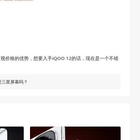
视价格的优势，想要入手iQOO 12的话，现在是一个不错
搭载的是三星屏幕吗？