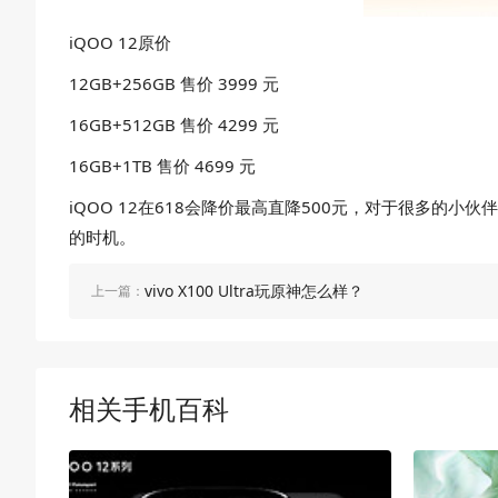
iQOO 12原价
12GB+256GB 售价 3999 元
16GB+512GB 售价 4299 元
16GB+1TB 售价 4699 元
iQOO 12在618会降价最高直降500元，对于很多的
的时机。
vivo X100 Ultra玩原神怎么样？
上一篇：
相关手机百科