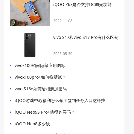
iQOO Z6x是否支持DC调光功能
2022-11-08
vivo S17和vivo S17 Pro有什么区别
2023-05-30
vivox100如何隐藏应用图标
vivox100pro+如何换壁纸？
vivo S16e如何给相册加密码
iQOO游戏中心福利怎么领？签到任务入口这样找
iQOO Neo9S Pro+值得购买吗？
iQOO Neo8多少钱