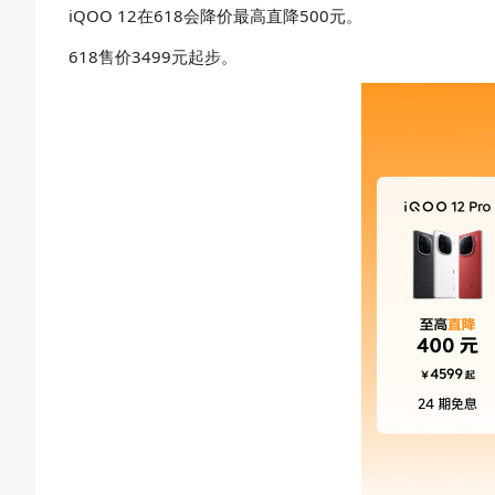
iQOO 12在618会降价最高直降500元。
618售价3499元起步。