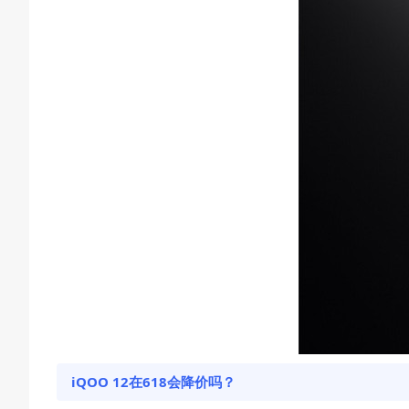
iQOO 12在618会降价吗？