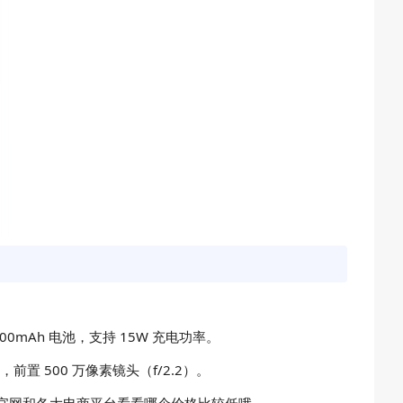
 5000mAh 电池，支持 15W 充电功率。
，前置 500 万像素镜头（f/2.2）。