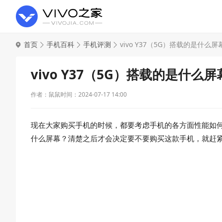
首页
手机百科
手机评测
vivo Y37（5G）搭载的是什么屏
vivo Y37（5G）搭载的是什么
作者：鼠鼠
时间：2024-07-17 14:00
现在大家购买手机的时候，都要考虑手机的各方面性能如何，就
什么屏幕？清楚之后才会决定要不要购买这款手机，就赶