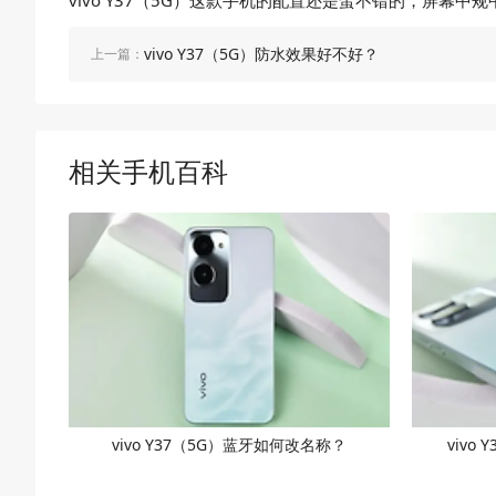
vivo Y37（5G）这款手机的配置还是蛮不错的，屏
vivo Y37（5G）防水效果好不好？
上一篇：
相关手机百科
vivo Y37（5G）蓝牙如何改名称？
vivo