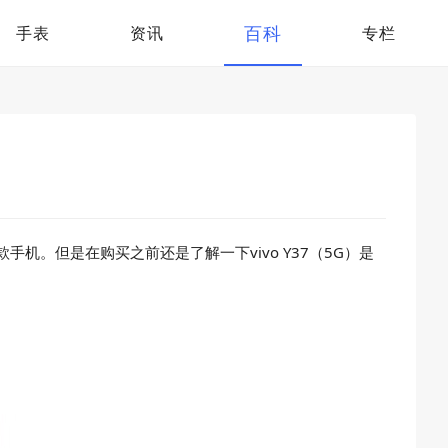
百科
手表
资讯
专栏
机。但是在购买之前还是了解一下vivo Y37（5G）是