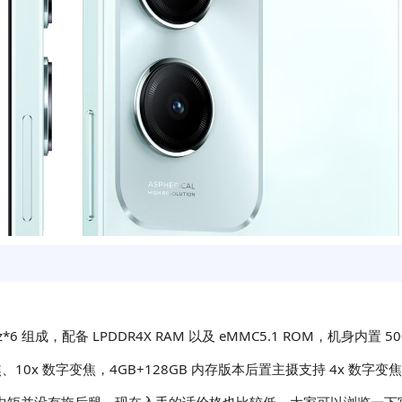
Hz*6 组成，配备 LPDDR4X RAM 以及 eMMC5.1 ROM，机身内置
焦、10x 数字变焦，4GB+128GB 内存版本后置主摄支持 4x 数字变焦