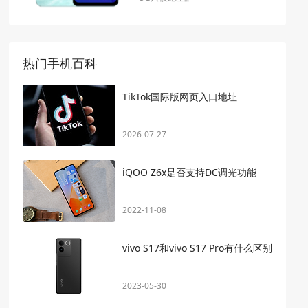
热门手机百科
TikTok国际版网页入口地址
2026-07-27
iQOO Z6x是否支持DC调光功能
2022-11-08
vivo S17和vivo S17 Pro有什么区别
2023-05-30