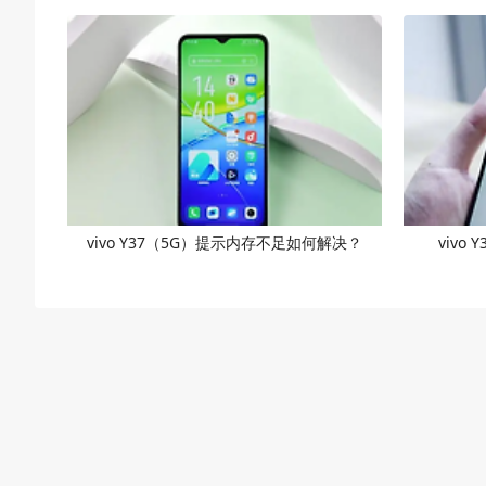
vivo Y37（5G）提示内存不足如何解决？
vivo