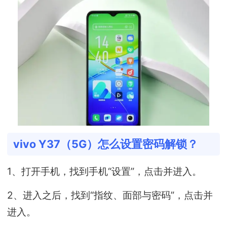
vivo Y37（5G）怎么设置密码解锁？
1、打开手机，找到手机“设置”，点击并进入。
2、进入之后，找到“指纹、面部与密码”，点击并
进入。