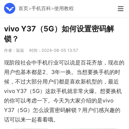
首页
手机百科
使用教程
vivo Y37（5G）如何设置密码解
锁？
作者：鼠鼠
时间：2024-08-05 13:57
现阶段社会中手机行业可以说是百花齐放，现在的
用户也基本都是2、3年一换。当想要换手机的时
候，不过大部分用户们都是喜欢新机型的，最近
vivo Y37（5G）这款手机就非常火爆。想要换机
的你可以考虑一下。今天为大家介绍的是vivo
Y37（5G）怎么设置密码解锁？用户们感兴趣的
话可以来一起看看哦。