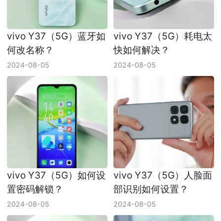
vivo Y37（5G）蓝牙如
vivo Y37（5G）耗电太
何改名称？
快如何解决？
2024-08-05
2024-08-05
vivo Y37（5G）如何设
vivo Y37（5G）人脸面
置密码解锁？
部识别如何设置？
2024-08-05
2024-08-05