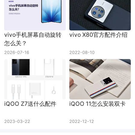
vivo手机屏幕自动旋转
vivo X80官方配件介绍
怎么关？
2026-07-16
2022-08-10
iQOO Z7送什么配件
iQOO 11怎么安装双卡
2023-03-22
2022-12-12