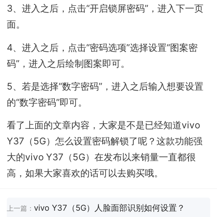
3、进入之后，点击“开启锁屏密码”，进入下一页
面。
4、进入之后，点击“密码选项”选择设置“图案密
码”，进入之后绘制图案即可。
5、若是选择“数字密码”，进入之后输入想要设置
的“数字密码”即可。
看了上面的文章内容，大家是不是已经知道vivo
Y37（5G）怎么设置密码解锁了呢？这款功能强
大的vivo Y37（5G）在发布以来销量一直都很
高，如果大家喜欢的话可以去购买哦。
vivo Y37（5G）人脸面部识别如何设置？
上一篇：