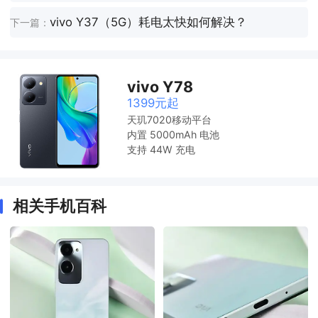
vivo Y37（5G）耗电太快如何解决？
下一篇：
vivo Y78
1399元起
天玑7020移动平台
内置 5000mAh 电池
支持 44W 充电
相关手机百科