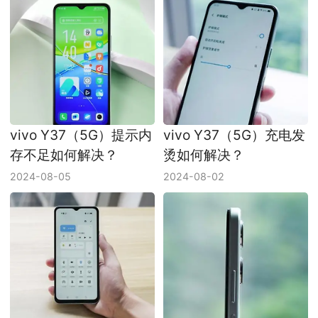
vivo Y37（5G）提示内
vivo Y37（5G）充电发
存不足如何解决？
烫如何解决？
2024-08-05
2024-08-02