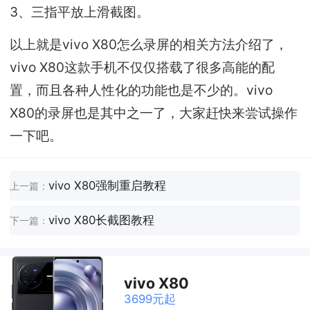
3、三指平放上滑截图。
以上就是vivo X80怎么录屏的相关方法介绍了，
vivo X80这款手机不仅仅搭载了很多高能的配
置，而且各种人性化的功能也是不少的。vivo
X80的录屏也是其中之一了，大家赶快来尝试操作
一下吧。
vivo X80强制重启教程
上一篇：
vivo X80长截图教程
下一篇：
vivo X80
3699元起