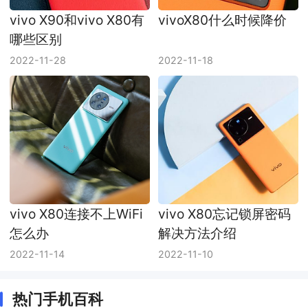
vivo X90和vivo X80有
vivoX80什么时候降价
哪些区别
2022-11-28
2022-11-18
vivo X80连接不上WiFi
vivo X80忘记锁屏密码
怎么办
解决方法介绍
2022-11-14
2022-11-10
热门手机百科