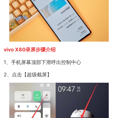
vivo X80录屏步骤介绍
1、手机屏幕顶部下滑呼出控制中心
2、点击【超级截屏】