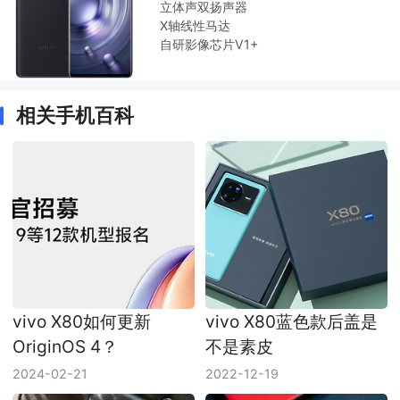
立体声双扬声器
X轴线性马达
自研影像芯片V1+
相关手机百科
vivo X80如何更新
vivo X80蓝色款后盖是
OriginOS 4？
不是素皮
2024-02-21
2022-12-19