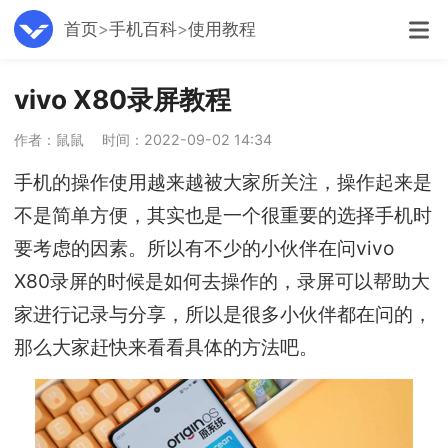
首页
手机百科
使用教程
vivo X80录屏教程
作者：鼠鼠
时间：2022-09-02 14:34
手机的操作使用越来越被大家所关注，操作起来是
不是简单方便，其实也是一个很重要的选择手机时
要考虑的因素。所以有不少的小伙伴在问vivo
X80录屏的时候是如何去操作的，录屏可以帮助大
家进行记录与分享，所以是很多小伙伴都在问的，
那么大家赶快来看看具体的方法吧。