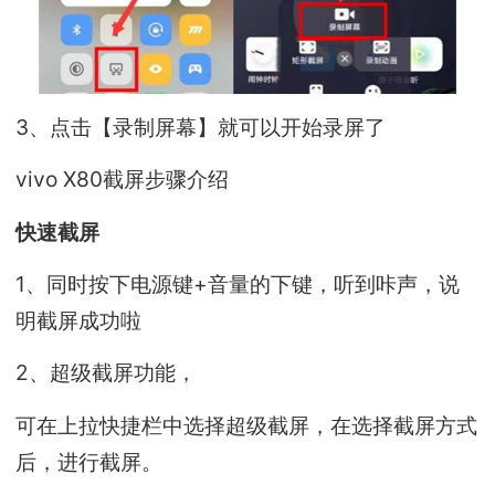
3、点击【录制屏幕】就可以开始录屏了
vivo X80截屏步骤介绍
快速截屏
1、同时按下电源键+音量的下键，听到咔声，说
明截屏成功啦
2、超级截屏功能，
可在上拉快捷栏中选择超级截屏，在选择截屏方式
后，进行截屏。