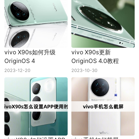
vivo X90s如何升级
vivo X90s更新
OriginOS 4
OriginOS 4.0教程
2023-12-20
2023-10-30