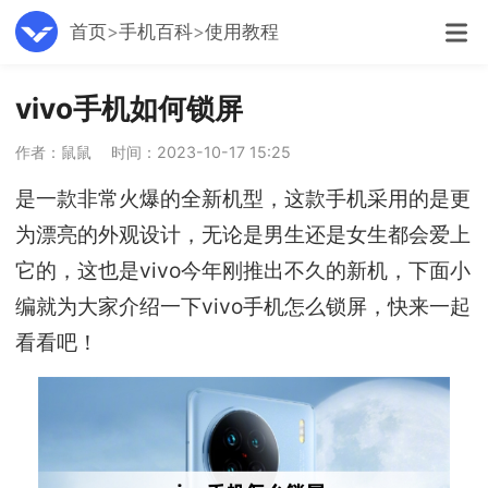
首页
手机百科
使用教程
vivo手机如何锁屏
作者：鼠鼠
时间：2023-10-17 15:25
是一款非常火爆的全新机型，这款手机采用的是更
为漂亮的外观设计，无论是男生还是女生都会爱上
它的，这也是vivo今年刚推出不久的新机，下面小
编就为大家介绍一下vivo手机怎么锁屏，快来一起
看看吧！