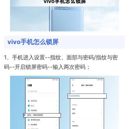
vivo手机怎么锁屏
1、手机进入设置--指纹、面部与密码/指纹与密
码--开启锁屏密码--输入两次密码；