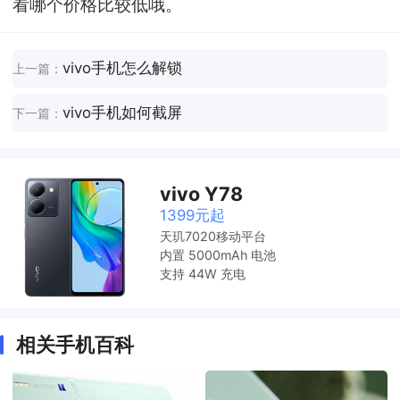
看哪个价格比较低哦。
vivo手机怎么解锁
上一篇：
vivo手机如何截屏
下一篇：
vivo Y78
1399元起
天玑7020移动平台
内置 5000mAh 电池
支持 44W 充电
相关手机百科