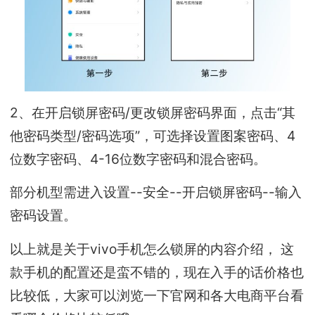
2、在开启锁屏密码/更改锁屏密码界面，点击“其
他密码类型/密码选项”，可选择设置图案密码、4
位数字密码、4-16位数字密码和混合密码。
部分机型需进入设置--安全--开启锁屏密码--输入
密码设置。
以上就是关于vivo手机怎么锁屏的内容介绍， 这
款手机的配置还是蛮不错的，现在入手的话价格也
比较低，大家可以浏览一下官网和各大电商平台看