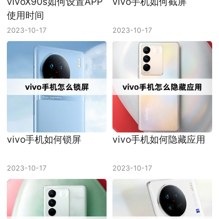
vivoX90s如何设置APP
vivo手机如何截屏
使用时间
2023-10-17
2023-10-17
vivo手机如何锁屏
vivo手机如何隐藏应用
2023-10-17
2023-10-17