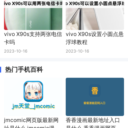
vivo X90s支持两张电信
vivo X90s设置小圆点悬
卡吗
浮球教程
2023-10-16
2023-10-16
热门手机百科
jmcomic网页版最新网
香香漫画最新地址入口