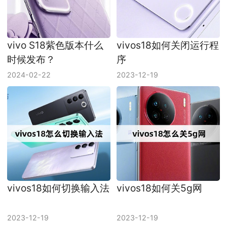
vivo S18紫色版本什么
vivos18如何关闭运行程
时候发布？
序
2024-02-22
2023-12-19
vivos18如何切换输入法
vivos18如何关5g网
2023-12-19
2023-12-19