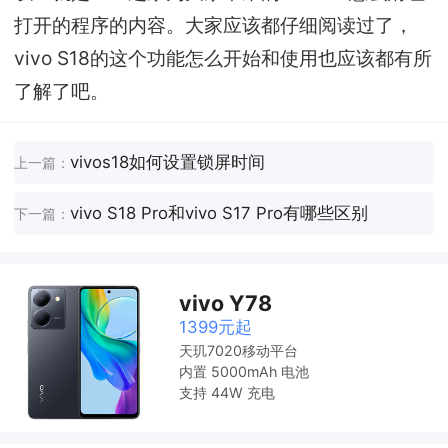
打开的程序的内容。大家应该都仔细阅读过了，
vivo S18的这个功能怎么开始和使用也应该都有所
了解了吧。
vivos18如何设置锁屏时间
上一篇：
vivo S18 Pro和vivo S17 Pro有哪些区别
下一篇：
vivo Y78
1399元起
天玑7020移动平台
内置 5000mAh 电池
支持 44W 充电