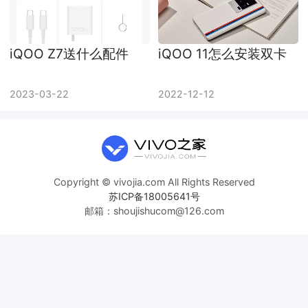
iQOO Z7送什么配件
iQOO 11怎么安装双卡
2023-03-22
2022-12-12
Copyright © vivojia.com All Rights Reserved
苏ICP备18005641号
邮箱：shoujishucom@126.com