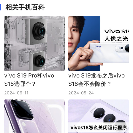
相关手机百科
vivo S19 Pro和vivo
vivo S19发布之后vivo
S18选哪个？
S18会不会降价？
2024-06-11
2024-05-24