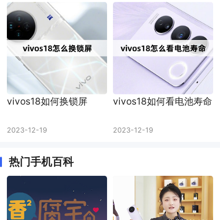
vivos18如何换锁屏
vivos18如何看电池寿命
2023-12-19
2023-12-19
热门手机百科