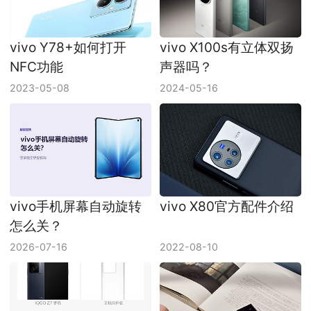
vivo Y78+如何打开
vivo X100s有立体双扬
NFC功能
声器吗？
2023-05-08
2024-05-16
vivo手机屏幕自动旋转
vivo X80官方配件介绍
怎么关？
2026-07-16
2022-08-10