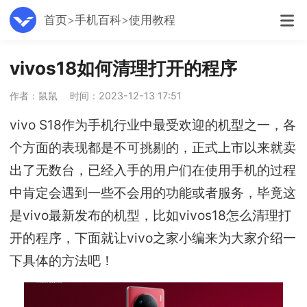
首页
手机百科
使用教程
vivos18如何清理打开的程序
作者：鼠鼠
时间：2023-12-13 17:51
vivo S18作为手机行业中最受欢迎的机型之一，各
个方面的表现都是不可挑剔的，正式上市以来就卖
出了无数台，已经入手的用户们在使用手机的过程
中肯定会遇到一些不会用的功能或者服务，毕竟这
是vivo最新发布的机型，比如vivos18怎么清理打
开的程序，下面就让vivo之家小编来为大家介绍一
下具体的方法吧！