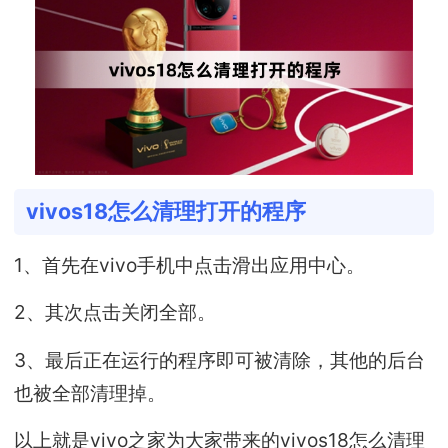
vivos18怎么清理打开的程序
1、首先在vivo手机中点击滑出应用中心。
2、其次点击关闭全部。
3、最后正在运行的程序即可被清除，其他的后台
也被全部清理掉。
以上就是vivo之家为大家带来的vivos18怎么清理