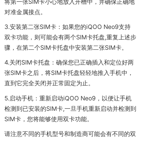
将第一张SIM卡小心地放入开槽中，并确保正确地
对准金属接点。
3.安装第二张SIM卡：如果您的iQOO Neo9支持
双卡功能，则可能会有两个SIM卡托盘,重复上述步
骤，在第二个SIM卡托盘中安装第二张SIM卡。
4.关闭SIM卡托盘：确保您已正确插入和定位好两
张SIM卡之后，将SIM卡托盘轻轻地推入手机中，
直到它完全关闭并正常固定为止。
5.启动手机：重新启动iQOO Neo9，以便让手机
检测到已安装的SIM卡,一旦手机重新启动并检测到
SIM卡，您将能够使用双卡功能。
请注意不同的手机型号和制造商可能会有不同的双