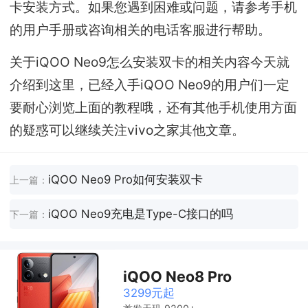
卡安装方式。如果您遇到困难或问题，请参考手机
的用户手册或咨询相关的电话客服进行帮助。
关于iQOO Neo9怎么安装双卡的相关内容今天就
介绍到这里，已经入手iQOO Neo9的用户们一定
要耐心浏览上面的教程哦，还有其他手机使用方面
的疑惑可以继续关注vivo之家其他文章。
iQOO Neo9 Pro如何安装双卡
上一篇：
iQOO Neo9充电是Type-C接口的吗
下一篇：
iQOO Neo8 Pro
3299元起