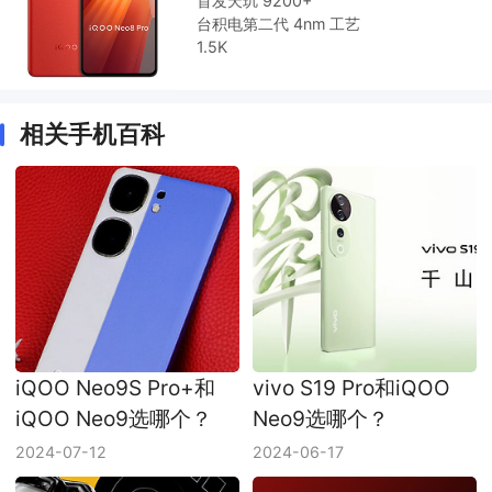
首发天玑 9200+
台积电第二代 4nm 工艺
1.5K
相关手机百科
iQOO Neo9S Pro+和
vivo S19 Pro和iQOO
iQOO Neo9选哪个？
Neo9选哪个？
2024-07-12
2024-06-17