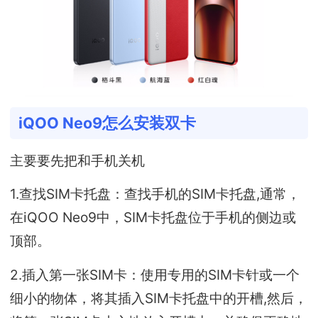
iQOO Neo9怎么安装双卡
主要要先把和手机关机
1.查找SIM卡托盘：查找手机的SIM卡托盘,通常，
在iQOO Neo9中，SIM卡托盘位于手机的侧边或
顶部。
2.插入第一张SIM卡：使用专用的SIM卡针或一个
细小的物体，将其插入SIM卡托盘中的开槽,然后，