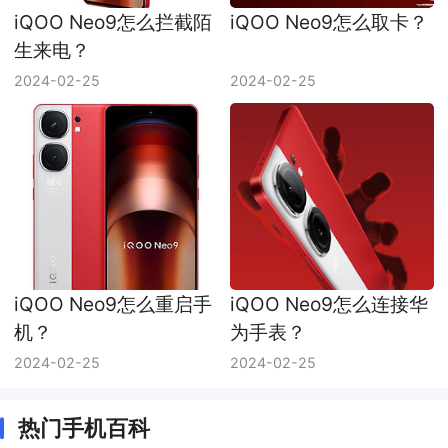
iQOO Neo9怎么拦截陌
iQOO Neo9怎么取卡？
生来电？
2024-02-25
2024-02-25
iQOO Neo9怎么重启手
iQOO Neo9怎么连接华
机？
为手表？
2024-02-25
2024-02-25
热门手机百科