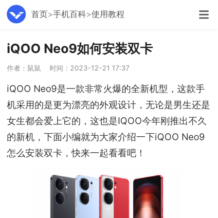
首页
手机百科
使用教程
iQOO Neo9如何安装双卡
作者：鼠鼠
时间：2023-12-21 17:37
iQOO Neo9是一款非常火爆的全新机型，这款手
机采用的是更为漂亮的外观设计，无论是男生还是
女生都会爱上它的，这也是IQOO今年刚推出不久
的新机，下面小编就为大家介绍一下iQOO Neo9
怎么安装双卡，快来一起看看吧！