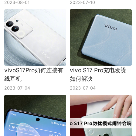
2023-08-01
2023-07-10
vivoS17Pro如何连接有
vivo S17 Pro充电发烫
线耳机
如何解决
2023-07-04
2023-07-04