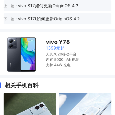
vivo S17如何更新OriginOS 4？
上一篇：
vivo S17t如何更新OriginOS 4？
下一篇：
vivo Y78
1399元起
天玑7020移动平台
内置 5000mAh 电池
支持 44W 充电
相关手机百科