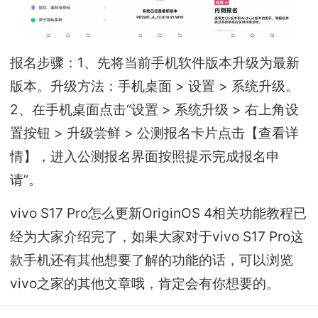
报名步骤：1、先将当前手机软件版本升级为最新
版本。升级方法：手机桌面 > 设置 > 系统升级。
2、在手机桌面点击“设置 > 系统升级 > 右上角设
置按钮 > 升级尝鲜 > 公测报名卡片点击【查看详
情】，进入公测报名界面按照提示完成报名申
请”。
vivo S17 Pro怎么更新OriginOS 4相关功能教程已
经为大家介绍完了，如果大家对于vivo S17 Pro这
款手机还有其他想要了解的功能的话，可以浏览
vivo之家的其他文章哦，肯定会有你想要的。