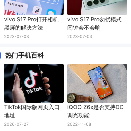
vivo S17 Pro打开相机
vivo S17 Pro勿扰模式
黑屏的解决方法
闹钟会不会响
2023-07-03
2023-07-03
热门手机百科
TikTok国际版网页入口
iQOO Z6x是否支持DC
地址
调光功能
2026-07-27
2022-11-08