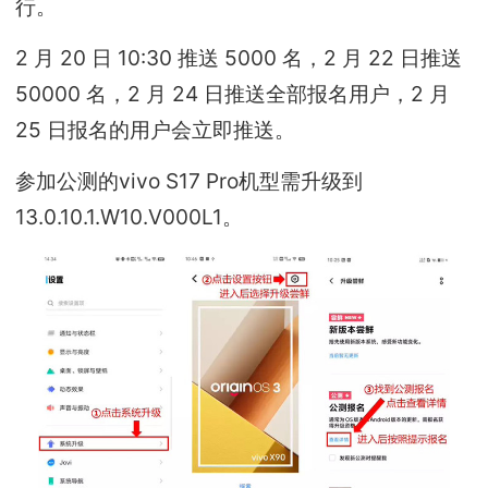
行。
2 月 20 日 10:30 推送 5000 名，2 月 22 日推送
50000 名，2 月 24 日推送全部报名用户，2 月
25 日报名的用户会立即推送。
参加公测的vivo S17 Pro机型需升级到
13.0.10.1.W10.V000L1。