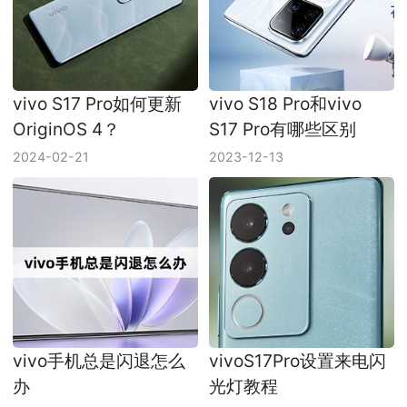
vivo S17 Pro如何更新
vivo S18 Pro和vivo
OriginOS 4？
S17 Pro有哪些区别
2024-02-21
2023-12-13
vivo手机总是闪退怎么
vivoS17Pro设置来电闪
办
光灯教程