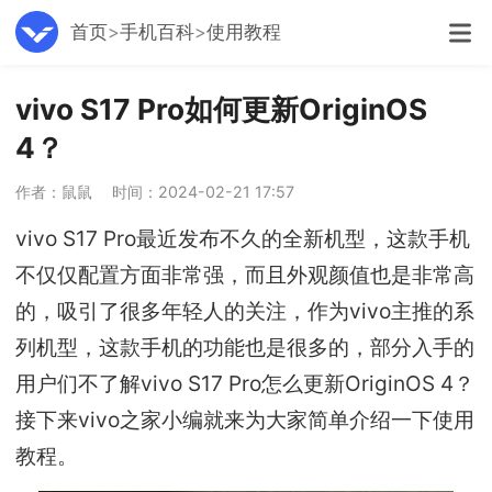
首页
手机百科
使用教程
vivo S17 Pro如何更新OriginOS
4？
作者：鼠鼠
时间：2024-02-21 17:57
vivo S17 Pro最近发布不久的全新机型，这款手机
不仅仅配置方面非常强，而且外观颜值也是非常高
的，吸引了很多年轻人的关注，作为vivo主推的系
列机型，这款手机的功能也是很多的，部分入手的
用户们不了解vivo S17 Pro怎么更新OriginOS 4？
接下来vivo之家小编就来为大家简单介绍一下使用
教程。