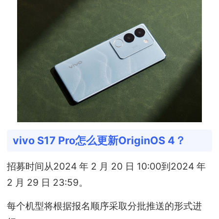
vivo S17 Pro怎么更新OriginOS 4？
招募时间从2024 年 2 月 20 日 10:00到2024 年
2 月 29 日 23:59。
每个机型将根据报名顺序采取分批推送的形式进