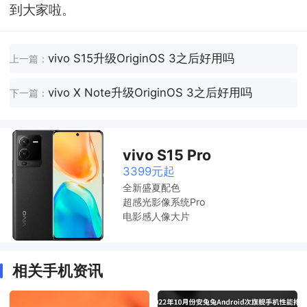
到大家啦。
vivo S15升级OriginOS 3之后好用吗
上一篇：
vivo X Note升级OriginOS 3之后好用吗
下一篇：
vivo S15 Pro
3399元起
全新盛夏配色
超感光影像系统Pro
电影感人像大片
相关手机资讯