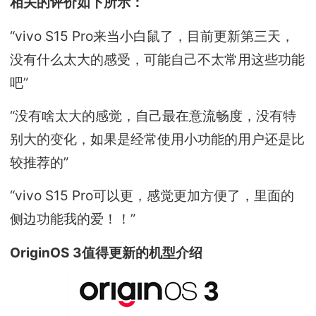
相关的评价如下所示：
“vivo S15 Pro来当小白鼠了，目前更新第三天，
没有什么太大的感受，可能自己不太常用这些功能
吧”
“没有啥太大的感觉，自己最在意流畅度，没有特
别大的变化，如果是经常使用小功能的用户还是比
较推荐的”
“vivo S15 Pro可以更，感觉更加方便了，里面的
侧边功能我的爱！！”
OriginOS 3值得更新的机型介绍