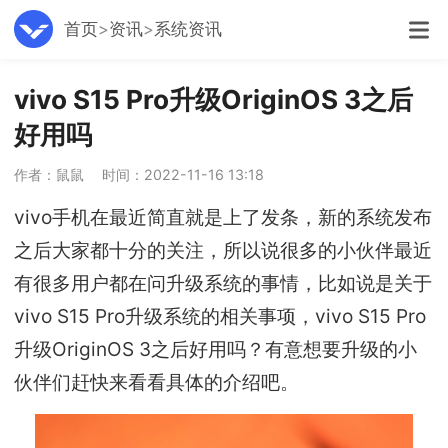
首页
资讯
系统资讯
vivo S15 Pro升级OriginOS 3之后
好用吗
作者：鼠鼠
时间：2022-11-16 13:18
vivo手机在最近简直就是上了发条，新的系统发布
之后大家都十分的关注，所以说很多的小伙伴最近
有很多用户都在问升级系统的事情，比如说是关于
vivo S15 Pro升级系统的相关事项，vivo S15 Pro
升级OriginOS 3之后好用吗？有意想要升级的小
伙伴们赶快来看看具体的介绍吧。