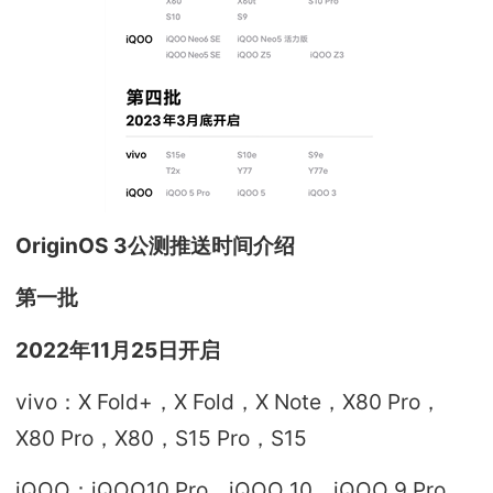
OriginOS 3公测推送时间介绍
第一批
2022年11月25日开启
vivo：X Fold+，X Fold，X Note，X80 Pro，
X80 Pro，X80，S15 Pro，S15
iQOO：iQOO10 Pro，iQOO 10，iQOO 9 Pro，