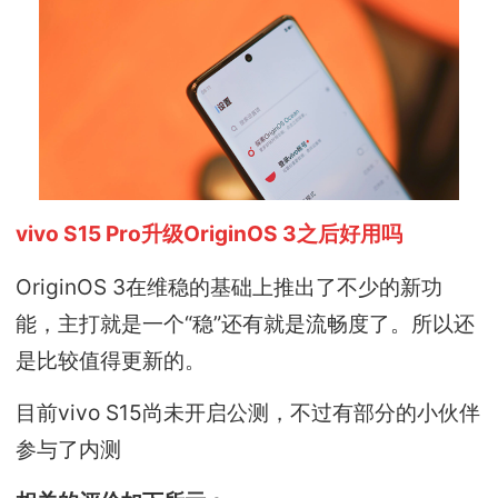
vivo S15 Pro升级OriginOS 3之后好用吗
OriginOS 3在维稳的基础上推出了不少的新功
能，主打就是一个“稳”还有就是流畅度了。所以还
是比较值得更新的。
目前vivo S15尚未开启公测，不过有部分的小伙伴
参与了内测