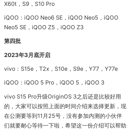
X60t，S9，S10 Pro
iQOO：iQOO Neo6 SE，iQOO Neo5，iQOO
Neo5 SE，iQOO Z5，iQOO Z3
第四批
2023年3月底开启
vivo：S15e，T2x，S10e，S9e，Y77，Y77e
iQOO：iQOO 5 Pro，iQOO 5，iQOO 3
vivo S15 Pro升级OriginOS 3之后还是比较好用
的，大家可以按照上面的时间介绍来选择更新，现
在公测要等到11月25号，没有参加内测的小伙伴
们就要耐心等待一下啦，希望这一份介绍可以帮助