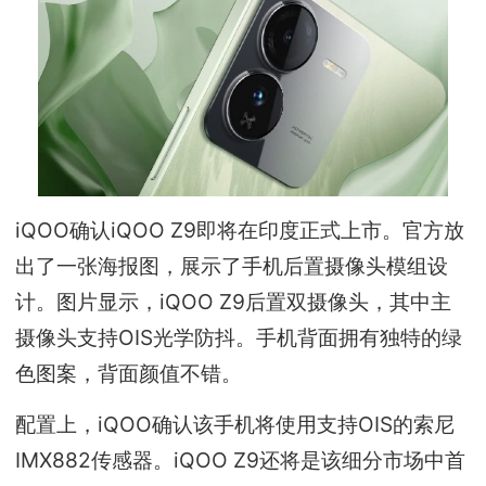
iQOO确认iQOO Z9即将在印度正式上市。官方放
出了一张海报图，展示了手机后置摄像头模组设
计。图片显示，iQOO Z9后置双摄像头，其中主
摄像头支持OIS光学防抖。手机背面拥有独特的绿
色图案，背面颜值不错。
配置上，iQOO确认该手机将使用支持OIS的索尼
IMX882传感器。iQOO Z9还将是该细分市场中首