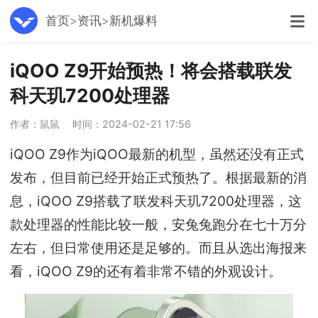
首页
资讯
新机爆料
iQOO Z9开始预热！将会搭载联发
科天玑7200处理器
作者：鼠鼠
时间：2024-02-21 17:56
iQOO Z9作为iQOO最新的机型，虽然还没有正式
发布，但目前已经开始正式预热了。根据最新的消
息，iQOO Z9搭载了联发科天玑7200处理器，这
款处理器的性能比较一般，安兔兔跑分在七十万分
左右，但日常使用还是足够的。而且从选出海报来
看，iQOO Z9的还有着非常不错的外观设计。