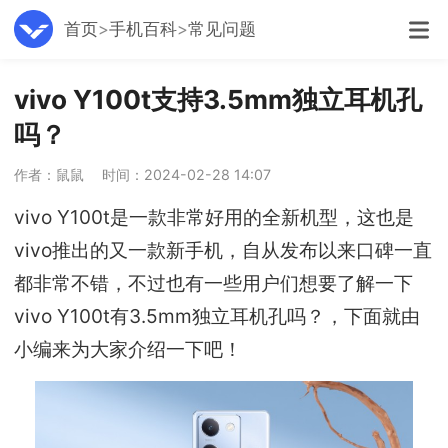
首页
手机百科
常见问题
vivo Y100t支持3.5mm独立耳机孔
吗？
作者：鼠鼠
时间：2024-02-28 14:07
vivo Y100t是一款非常好用的全新机型，这也是
vivo推出的又一款新手机，自从发布以来口碑一直
都非常不错，不过也有一些用户们想要了解一下
vivo Y100t有3.5mm独立耳机孔吗？，下面就由
小编来为大家介绍一下吧！