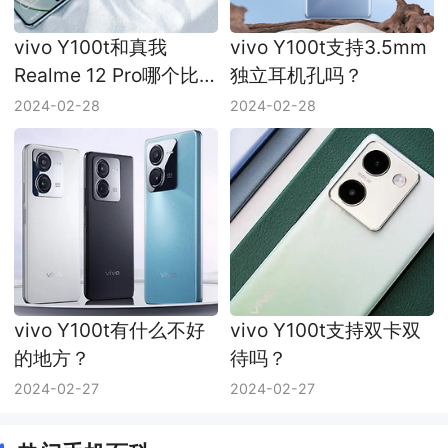
vivo Y100t和真我
vivo Y100t支持3.5mm
Realme 12 Pro哪个比
独立耳机孔吗？
较好？
2024-02-28
2024-02-28
vivo Y100t有什么不好
vivo Y100t支持双卡双
的地方？
待吗？
2024-02-27
2024-02-27