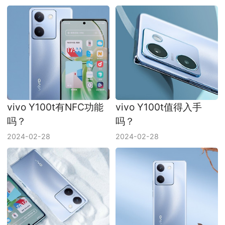
vivo Y100t有NFC功能
vivo Y100t值得入手
吗？
吗？
2024-02-28
2024-02-28