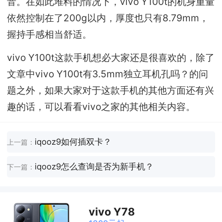
音。在如此堆料的情况下，vivo Y100t的机身重量
依然控制在了200g以内，厚度也只有8.79mm，
握持手感相当舒适。
vivo Y100t这款手机想必大家还是很喜欢的，除了
文章中vivo Y100t有3.5mm独立耳机孔吗？的问
题之外，如果大家对于这款手机的其他方面还有兴
趣的话，可以看看vivo之家的其他相关内容。
iqooz9如何插双卡？
上一篇：
iqooz9怎么查询是否为新手机？
下一篇：
vivo Y78