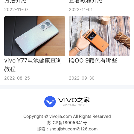
方法介绍
查看教程介绍
2022-11-07
2022-11-01
vivo Y77电池健康查询
iQOO 9颜色有哪些
教程
2022-08-25
2022-09-30
Copyright © vivojia.com All Rights Reserved
苏ICP备18005641号
邮箱：shoujishucom@126.com