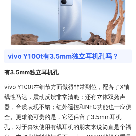
vivo Y100t有3.5mm独立耳机孔吗？
有3.5mm独立耳机孔
vivo Y100t在细节方面做得非常到位，配备了X轴
线性马达，震动反馈非常清脆；还有立体双扬声
器，音质表现不错；红外遥控和NFC功能也一应俱
全。更难能可贵的是，它还保留了3.5mm耳机
孔，对于喜欢使用有线耳机的朋友来说简直是个福