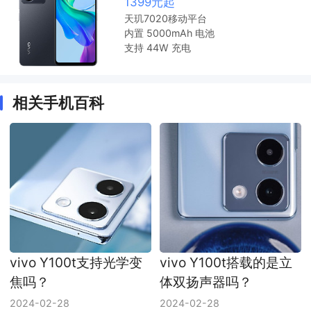
1399元起
天玑7020移动平台
内置 5000mAh 电池
支持 44W 充电
相关手机百科
vivo Y100t支持光学变
vivo Y100t搭载的是立
焦吗？
体双扬声器吗？
2024-02-28
2024-02-28