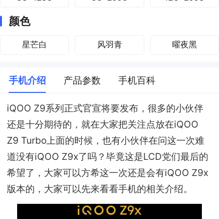
颜色
星芒白
风羽青
曜夜黑
手机介绍
产品参数
手机百科
iQOO Z9系列正式官宣将要发布，很多的小伙伴
还是十分期待的，就在大家把关注点放在iQOO
Z9 Turbo上面的时候，也有小伙伴在问这一次难
道没有iQOO Z9x了吗？毕竟这是LCD党们最后的
希望了，大家可以方希这一次还是会有iQOO Z9x
版本的，
大家可以先来看看手机的相关介绍。