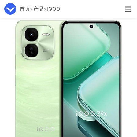
首页
产品
IQOO