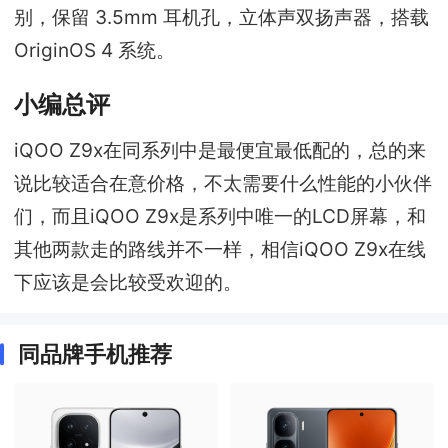
别，保留 3.5mm 耳机孔，立体声双扬声器，搭载
OriginOS 4 系统。
小编总评
iQOO Z9x在同系列中是最便宜最低配的，总的来
说比较适合在意价格，不太需要什么性能的小伙伴
们，而且iQOO Z9x是系列中唯一的LCD屏幕，和
其他两款走的路线并不一样，相信iQOO Z9x在线
下应该是会比较受欢迎的。
同品牌手机推荐