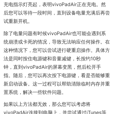
充电指示灯亮起，表明vivoPadAir正在充电。然
后您可以等待一段时间，直到设备电量充满后再尝
试重新开机。
除了电量问题有时候vivoPadAir也可能会遇到系
统崩溃或卡死的情况，导致无法响应任何操作。在
这种情况下，您可以尝试进行硬重启操作。具体方
法是同时按住电源键和音量减键，长按约10秒
钟，直到vivoPadAir的屏幕变黑，然后松开手
指。随后，您可以再次按下电源键，看是否能够重
新启动设备。这一过程可以帮助清除临时内存并重
置系统，解决一些软件问题。
如果以上方法都无效，那么您可以考虑将
vivoPadAir连接到电脑上，并尝试通过iTunes等