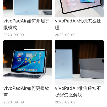
vivoPadAir如何开启护
vivoPadAir死机怎么处
眼模式
理
2023-09-09
2023-09-09
vivoPadAir如何更换铃
vivoPadAir微信通知不
声
提醒怎么解决
2023-09-09
2023-09-09