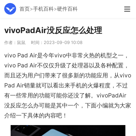
首页
手机百科
硬件百科
vivoPadAir没反应怎么处理
作者：鼠鼠
时间：2023-09-09 10:08
vivo Pad Air是今年vivo中非常火热的机型之一，
vivo Pad Air不仅仅升级了处理器以及各种配置，
而且还为用户们带来了很多新的功能应用，从vivo
Pad Air销量就可以看出来手机的火爆程度，不过
有一些常用的功能可能你还没了解。vivoPadAir
没反应怎么办可能是其中一个，下面小编就为大家
介绍一下具体的内容吧！