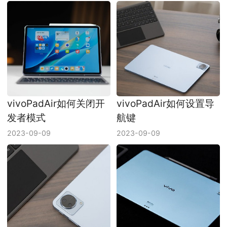
vivoPadAir如何关闭开
vivoPadAir如何设置导
发者模式
航键
2023-09-09
2023-09-09