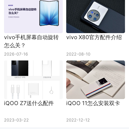
vivo手机屏幕自动旋转
vivo X80官方配件介绍
怎么关？
2026-07-16
2022-08-10
iQOO Z7送什么配件
iQOO 11怎么安装双卡
2023-03-22
2022-12-12