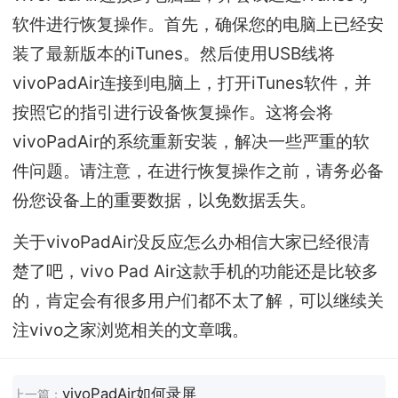
软件进行恢复操作。首先，确保您的电脑上已经安
装了最新版本的iTunes。然后使用USB线将
vivoPadAir连接到电脑上，打开iTunes软件，并
按照它的指引进行设备恢复操作。这将会将
vivoPadAir的系统重新安装，解决一些严重的软
件问题。请注意，在进行恢复操作之前，请务必备
份您设备上的重要数据，以免数据丢失。
关于vivoPadAir没反应怎么办相信大家已经很清
楚了吧，vivo Pad Air这款手机的功能还是比较多
的，肯定会有很多用户们都不太了解，可以继续关
注vivo之家浏览相关的文章哦。
vivoPadAir如何录屏
上一篇：