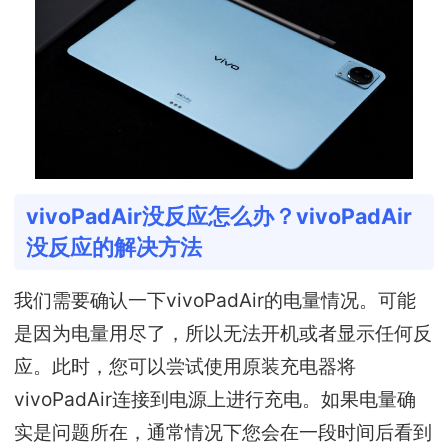
vivoPadAir没反应怎么办？vivoPadAir
没反应的解决方法
我们需要确认一下vivoPadAir的电量情况。可能
是因为电量用尽了，所以无法开机或者显示任何反
应。此时，您可以尝试使用原装充电器将
vivoPadAir连接到电源上进行充电。如果电量确
实是问题所在，通常情况下您会在一段时间后看到