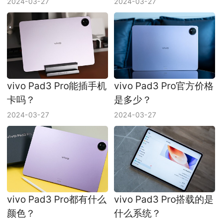
2024-03-27
2024-03-27
vivo Pad3 Pro能插手机
vivo Pad3 Pro官方价格
卡吗？
是多少？
2024-03-27
2024-03-27
vivo Pad3 Pro都有什么
vivo Pad3 Pro搭载的是
颜色？
什么系统？