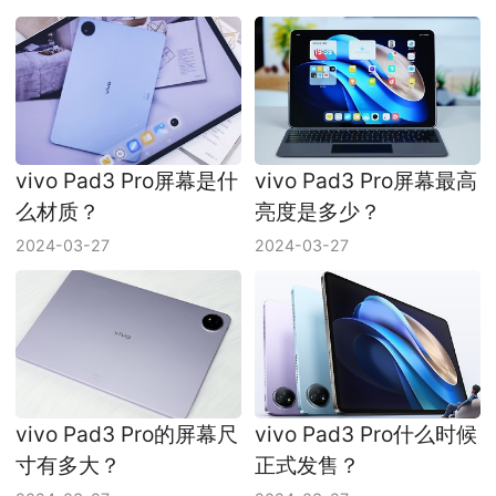
vivo Pad3 Pro屏幕是什
vivo Pad3 Pro屏幕最高
么材质？
亮度是多少？
2024-03-27
2024-03-27
vivo Pad3 Pro的屏幕尺
vivo Pad3 Pro什么时候
寸有多大？
正式发售？