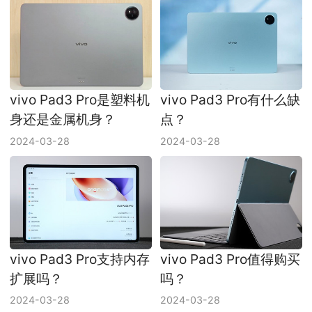
vivo Pad3 Pro是塑料机
vivo Pad3 Pro有什么缺
身还是金属机身？
点？
2024-03-28
2024-03-28
vivo Pad3 Pro支持内存
vivo Pad3 Pro值得购买
扩展吗？
吗？
2024-03-28
2024-03-28