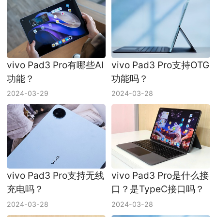
vivo Pad3 Pro有哪些AI
vivo Pad3 Pro支持OTG
功能？
功能吗？
2024-03-29
2024-03-28
vivo Pad3 Pro支持无线
vivo Pad3 Pro是什么接
充电吗？
口？是TypeC接口吗？
2024-03-28
2024-03-28