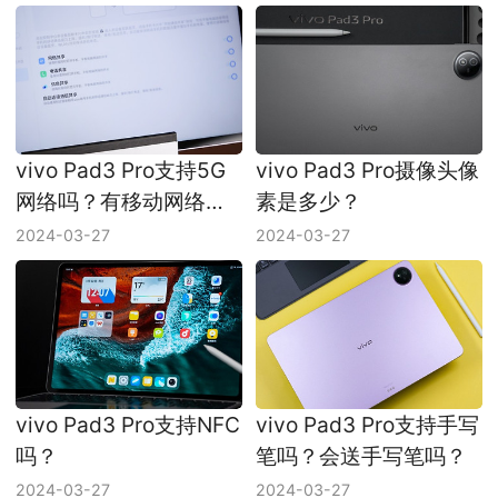
vivo Pad3 Pro支持5G
vivo Pad3 Pro摄像头像
网络吗？有移动网络
素是多少？
吗？
2024-03-27
2024-03-27
vivo Pad3 Pro支持NFC
vivo Pad3 Pro支持手写
吗？
笔吗？会送手写笔吗？
2024-03-27
2024-03-27