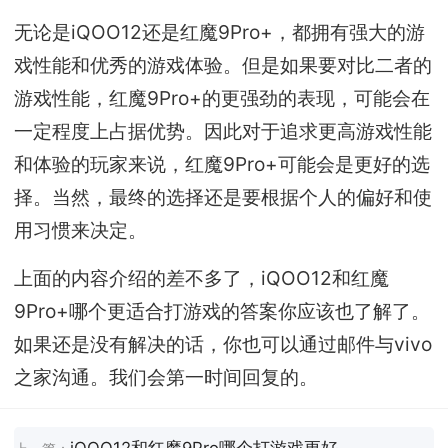
无论是iQOO12还是红魔9Pro+，都拥有强大的游
戏性能和优秀的游戏体验。但是如果要对比二者的
游戏性能，红魔9Pro+的更强劲的表现，可能会在
一定程度上占据优势。因此对于追求更高游戏性能
和体验的玩家来说，红魔9Pro+可能会是更好的选
择。当然，最终的选择还是要根据个人的偏好和使
用习惯来决定。
上面的内容介绍的差不多了，iQOO12和红魔
9Pro+哪个更适合打游戏的答案你应该也了解了。
如果还是没有解决的话，你也可以通过邮件与vivo
之家沟通。我们会第一时间回复的。