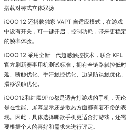
搭载对称式立体双扬
iQOO 12 还搭载独家 VAPT 自适应模式，在游戏
中设有开关，可一键开启，控制功耗，带来更稳定
的帧率体验。
iQOO 12 采用全新一代超感触控技术，联合 KPL
官方刷新赛事用机测试标准，拥有全链路触控低时
延、断触优化、手汗触控优化、边缘防误触优化、
滑移误触优化。
iQOO12和红魔9Pro都是适合打游戏的手机，无论
是在性能、屏幕显示还是散热方面都有着不俗的表
现。因此，具体选择哪款手机更适合打游戏，还需
要根据个人的喜好和需求来进行评定。