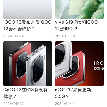
iQOO 13发布之后iQOO
vivo S19 Pro和iQOO
12会不会降价？
12选哪个？
2024-06-24
2024-06-18
iQOO 12在618有没有
iQOO 12如何更新
优惠？
5.5G？
2024-05-22
2024-04-11