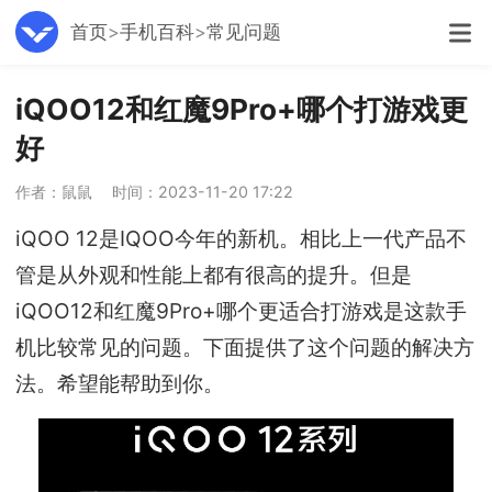
首页
手机百科
常见问题
iQOO12和红魔9Pro+哪个打游戏更
好
作者：鼠鼠
时间：2023-11-20 17:22
iQOO 12是IQOO今年的新机。相比上一代产品不
管是从外观和性能上都有很高的提升。但是
iQOO12和红魔9Pro+哪个更适合打游戏是这款手
机比较常见的问题。下面提供了这个问题的解决方
法。希望能帮助到你。