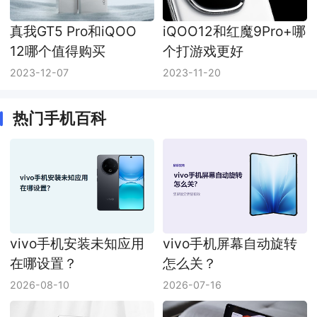
真我GT5 Pro和iQOO
iQOO12和红魔9Pro+哪
12哪个值得购买
个打游戏更好
2023-12-07
2023-11-20
热门手机百科
vivo手机安装未知应用
vivo手机屏幕自动旋转
在哪设置？
怎么关？
2026-08-10
2026-07-16