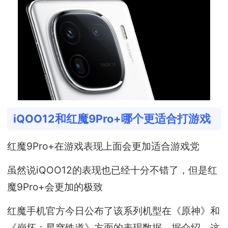
iQOO12和红魔9Pro+哪个更适合打游戏
红魔9Pro+在游戏表现上面会更加适合游戏党
虽然说iQOO12的表现也已经十分不错了，但是红
魔9Pro+会更加的极致
红魔手机官方今日公布了该系列机型在《原神》和
《崩坏：星穹铁道》方面的表现数据。据介绍，这