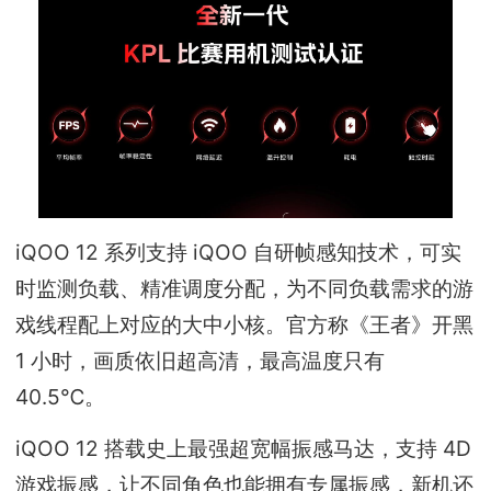
iQOO 12 系列支持 iQOO 自研帧感知技术，可实
时监测负载、精准调度分配，为不同负载需求的游
戏线程配上对应的大中小核。官方称《王者》开黑
1 小时，画质依旧超高清，最高温度只有
40.5℃。
iQOO 12 搭载史上最强超宽幅振感马达，支持 4D
游戏振感，让不同角色也能拥有专属振感，新机还