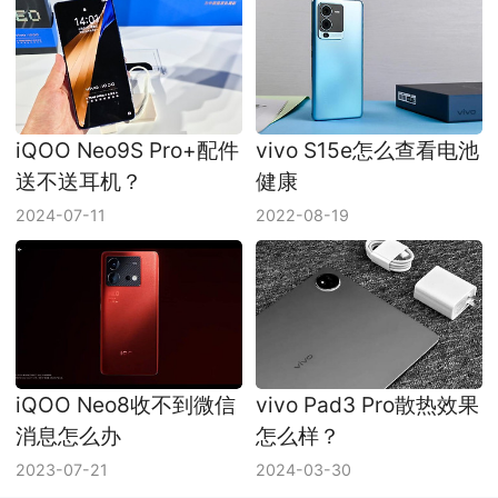
iQOO Neo9S Pro+配件
vivo S15e怎么查看电池
送不送耳机？
健康
2024-07-11
2022-08-19
iQOO Neo8收不到微信
vivo Pad3 Pro散热效果
消息怎么办
怎么样？
2023-07-21
2024-03-30