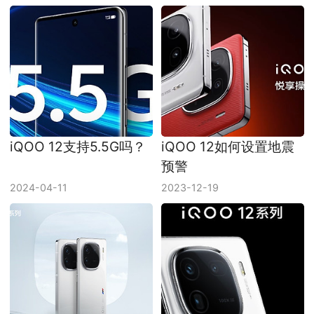
iQOO 12支持5.5G吗？
iQOO 12如何设置地震
预警
2024-04-11
2023-12-19