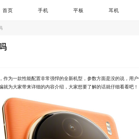
首页
手机
平板
耳机
吗
能吗
户们入手了，作为一款性能配置非常强悍的全新机型，参数方面是没的说，
接下来小编就为大家带来详细的内容介绍，大家想要了解的话就仔细看看吧！