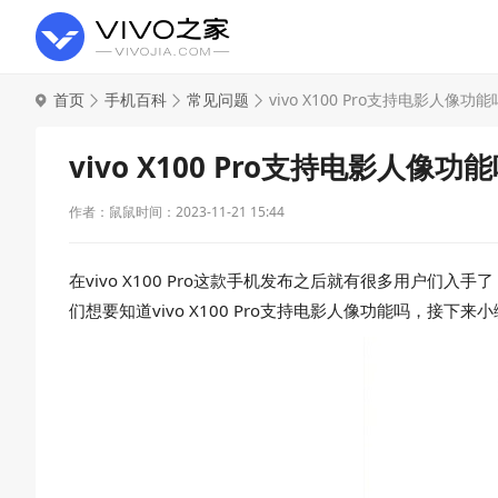
首页
手机百科
常见问题
vivo X100 Pro支持电影人像功能
vivo X100 Pro支持电影人像功
作者：鼠鼠
时间：2023-11-21 15:44
在vivo X100 Pro这款手机发布之后就有很多用
们想要知道vivo X100 Pro支持电影人像功能吗，