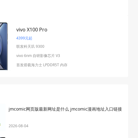
vivo X100 Pro
4399元起
联发科天玑 9300
vivo 6nm 自研影像芯片 V3
首发搭载海力士 LPDDR5T 内存
jmcomic网页版最新网址是什么 jmcomic漫画地址入口链接
2026-08-04