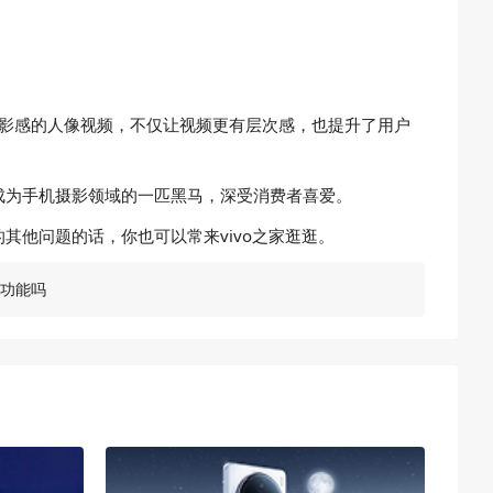
有电影感的人像视频，不仅让视频更有层次感，也提升了用户
ro将成为手机摄影领域的一匹黑马，深受消费者喜爱。
ro的其他问题的话，你也可以常来vivo之家逛逛。
人像功能吗