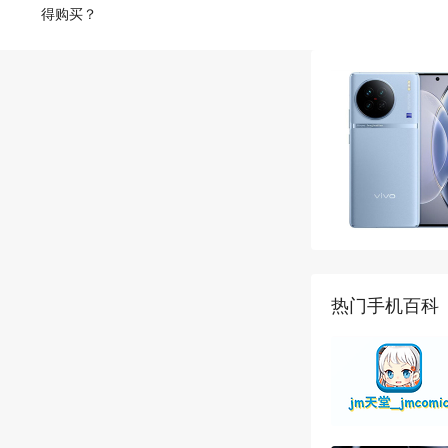
得购买？
热门手机百科