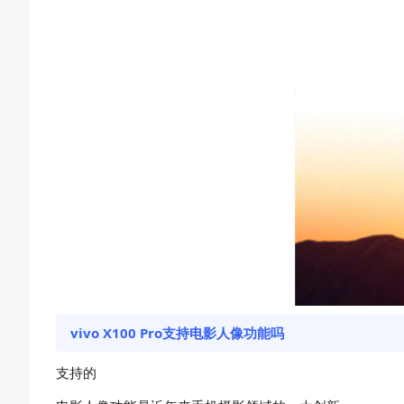
vivo X100 Pro支持电影人像功能吗
支持的