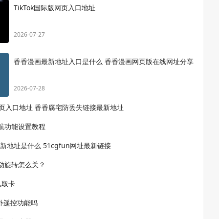
TikTok国际版网页入口地址
2026-07-27
香香漫画最新地址入口是什么 香香漫画网页版在线网址分享
2026-07-28
页入口地址 香香腐宅防丢失链接最新地址
势导航功能设置教程
口最新地址是什么 51cgfun网址最新链接
自动旋转怎么关？
怎么取卡
有红外遥控功能吗