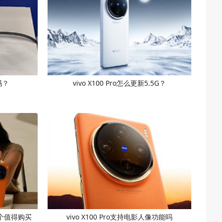
G吗？
vivo X100 Pro怎么更新5.5G？
o哪个值得购买
vivo X100 Pro支持电影人像功能吗