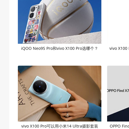
iQOO Neo9S Pro和vivo X100 Pro选哪个？
vivo X10
vivo X100 Pro可以用小米14 Ultra摄影套装
OPPO Fin