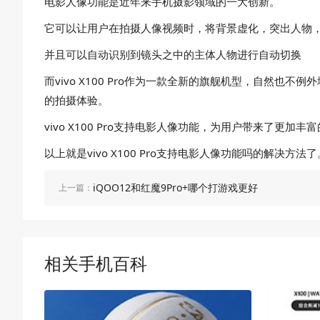
电影人像功能是近年来手机摄影领域的一大创新。
它可以让用户在拍摄人像视频时，将背景虚化，突出人物
并且可以自动识别到镜头之中的主体人物进行自动切换
而vivo X100 Pro作为一款全新的旗舰机型，自
的拍摄体验。
vivo X100 Pro支持电影人像功能，为用户带来了更加
以上就是vivo X100 Pro支持电影人像功能吗的解决方
iQOO12和红魔9Pro+哪个打游戏更好
上一篇：
相关手机百科