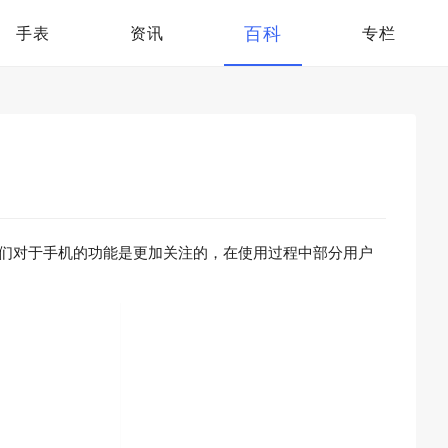
百科
手表
资讯
专栏
用户们对于手机的功能是更加关注的，在使用过程中部分用户