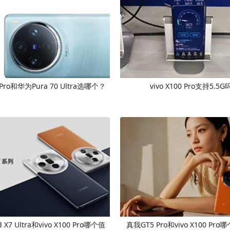
0 Pro和华为Pura 70 Ultra选哪个？
vivo X100 Pro支持5.5
d X7 Ultra和vivo X100 Pro哪个值
真我GT5 Pro和vivo X100 Pr