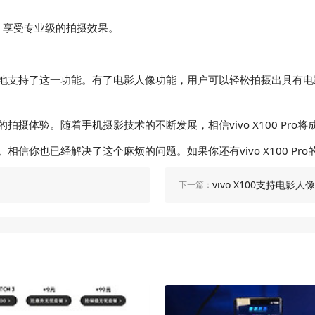
，享受专业级的拍摄效果。
然也不例外地支持了这一功能。有了电影人像功能，用户可以轻松拍摄出具
丰富的拍摄体验。随着手机摄影技术的不断发展，相信vivo X100 P
法了。相信你也已经解决了这个麻烦的问题。如果你还有vivo X100 P
vivo X100支持电影
下一篇：