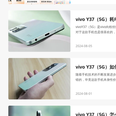
vivo Y37（5G
vivoY37（5G）是v
对于这款手机也是很喜欢的，
2024-08-05
vivo Y37（5G
随着手机技术的不断发展进步
错的，毕竟这款手机本身性价
2024-08-01
vivo Y37（5