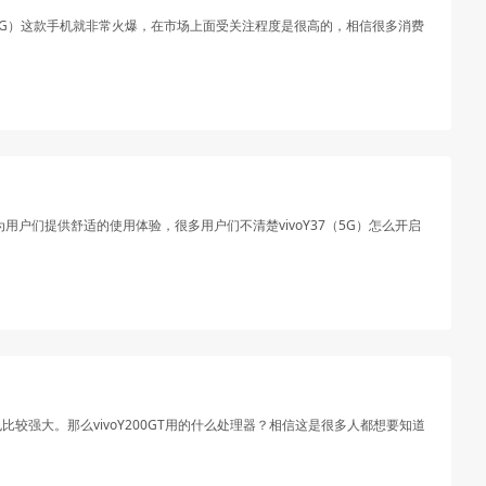
（5G）这款手机就非常火爆，在市场上面受关注程度是很高的，相信很多消费
为用户们提供舒适的使用体验，很多用户们不清楚vivoY37（5G）怎么开启
比较强大。那么vivoY200GT用的什么处理器？相信这是很多人都想要知道