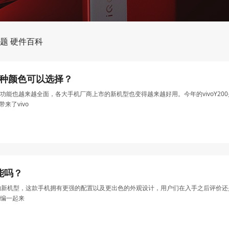
题
硬件百科
哪多少种颜色可以选择？
功能也越来越全面，各大手机厂商上市的新机型也变得越来越好用。今年的vivoY2
来了vivo
功能吗？
常高的新机型，这款手机拥有更强的配置以及更出色的外观设计，用户们在入手之后评价还是
编一起来