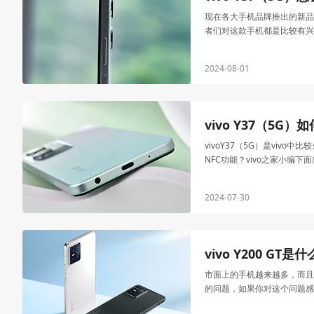
现在各大手机品牌推出的新品
者们对这款手机都是比较有兴
2024-08-01
vivo Y37（5G
vivoY37（5G）是vi
NFC功能？vivo之家小编下
2024-07-30
vivo Y200 GT
市面上的手机越来越多，而且每
的问题，如果你对这个问题感